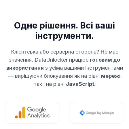
Одне рішення. Всі ваші
інструменти.
Клієнтська або серверна сторона? Не має
значення. DataUnlocker працює
готовим до
використання
з усіма вашими інструментами
— вирішуючи блокування як на рівні
мережі
так і на рівні
JavaScript.