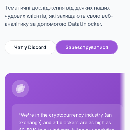
Тематичні дослідження від деяких наших
чудових клієнтів, які захищають свою веб-
аналітику за допомогою DataUnlocker.
Чат у Discord
Зареєструватися
"
We're in the cryptocurrency industry (an
exchange) and ad blockers are as high as