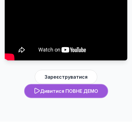
Зареєструватися
Дивитися ПОВНЕ ДЕМО