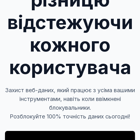
відстежуючи
кожного
користувача
Захист веб-даних, який працює з усіма вашими
інструментами, навіть коли ввімкнені
блокувальники.
Розблокуйте 100% точність даних сьогодні!