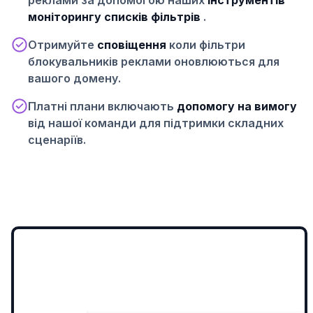
моніторингу списків фільтрів
.
Отримуйте
сповіщення
коли фільтри
блокувальників реклами оновлюються для
вашого домену.
Платні плани включають
допомогу на вимогу
від нашої команди для підтримки складних
сценаріїв.