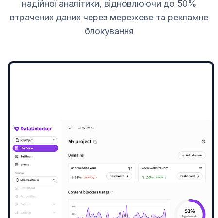
надійної аналітики, відновлюючи до 50%
втрачених даних через мережеве та рекламне
блокування