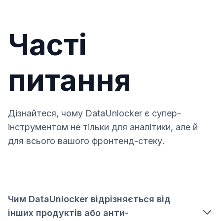
Часті
питання
Дізнайтеся, чому DataUnlocker є супер-
інструментом не тільки для аналітики, але й
для всього вашого фронтенд-стеку.
Чим DataUnlocker відрізняється від
інших продуктів або анти-