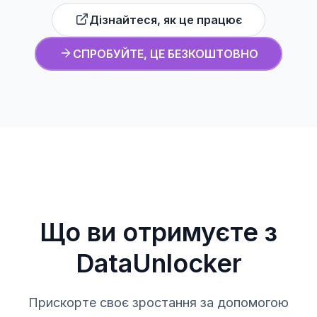
Дізнайтеся, як це працює
СПРОБУЙТЕ, ЦЕ БЕЗКОШТОВНО
Що ви отримуєте з
DataUnlocker
Прискорте своє зростання за допомогою